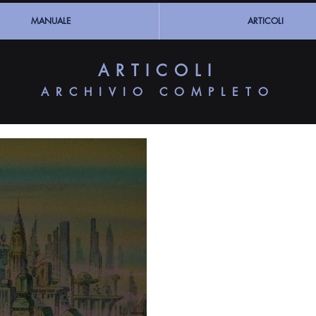
MANUALE
ARTICOLI
ARTICOLI
ARCHIVIO COMPLETO