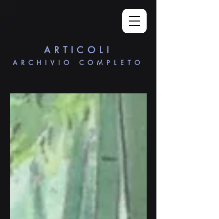
ARTICOLI
ARCHIVIO COMPLETO