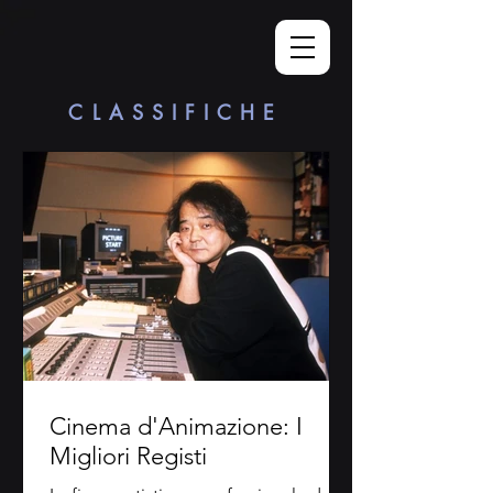
CLASSIFICHE
Cinema d'Animazione: I
Migliori Registi