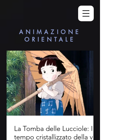
ANIMAZIONE
ORIENTALE
La Tomba delle Lucciole: Il
tempo cristallizzato della vita