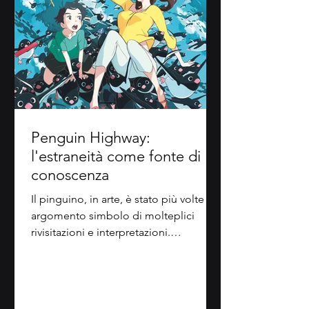
Penguin Highway:
l'estraneità come fonte di
conoscenza
Il pinguino, in arte, è stato più volte
argomento simbolo di molteplici
rivisitazioni e interpretazioni.
Nell'animazione è stato ritratto...