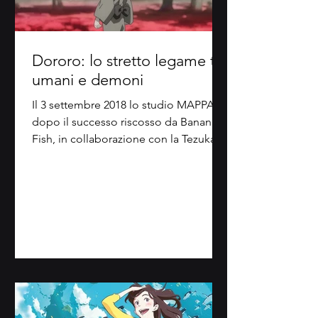
Dororo: lo stretto legame tra
umani e demoni
Il 3 settembre 2018 lo studio MAPPA,
dopo il successo riscosso da Banana
Fish, in collaborazione con la Tezuka
Productions presenta il...