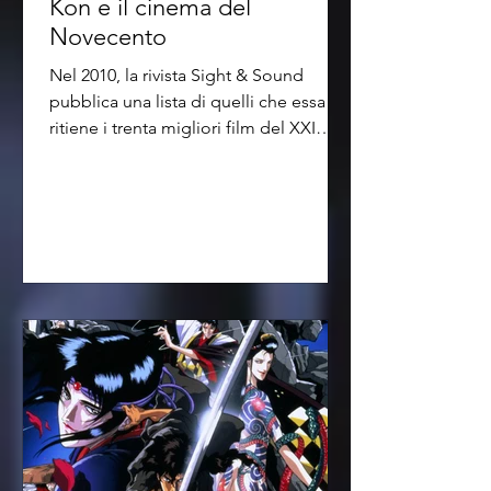
Kon e il cinema del
Novecento
Nel 2010, la rivista Sight & Sound
pubblica una lista di quelli che essa
ritiene i trenta migliori film del XXI
secolo usciti fino a...