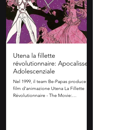
Utena la fillette
révolutionnaire: Apocalisse
Adolescenziale
Nel 1999, il team Be-Papas produce il
film d'animazione Utena La Fillette
Révolutionnaire - The Movie:
Apocalisse Adolescenziale....