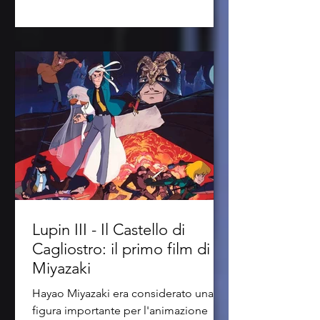
Lupin III - Il Castello di
Cagliostro: il primo film di
Miyazaki
Hayao Miyazaki era considerato una
figura importante per l'animazione