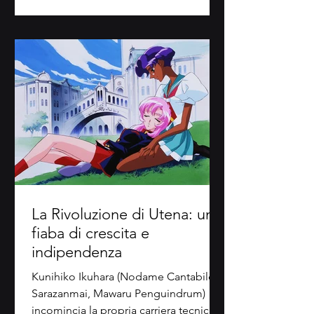
La Rivoluzione di Utena: una
fiaba di crescita e
indipendenza
Kunihiko Ikuhara (Nodame Cantabile,
Sarazanmai, Mawaru Penguindrum)
incomincia la propria carriera tecnica