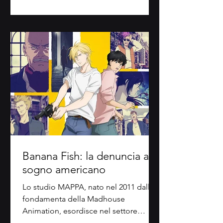
Banana Fish: la denuncia al
sogno americano
Lo studio MAPPA, nato nel 2011 dalle
fondamenta della Madhouse
Animation, esordisce nel settore
dell'animazione con Sakamichi no