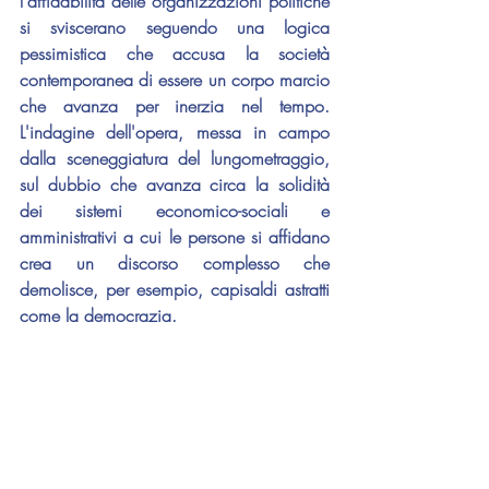
l'affidabilità delle organizzazioni politiche 
si sviscerano seguendo una logica 
pessimistica che accusa la società 
contemporanea di essere un corpo marcio 
che avanza per inerzia nel tempo. 
L'indagine dell'opera, messa in campo 
dalla sceneggiatura del lungometraggio, 
sul dubbio che avanza circa la solidità 
dei sistemi economico-sociali e 
amministrativi a cui le persone si affidano 
crea un discorso complesso che 
demolisce, per esempio, capisaldi astratti 
come la democrazia.