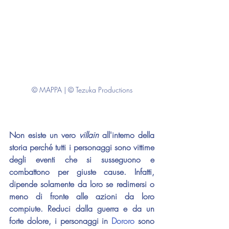
© MAPPA | © Tezuka Productions
Non esiste un vero 
villain 
all'interno della 
storia perché tutti i personaggi sono vittime 
degli eventi che si susseguono e 
combattono per giuste cause. Infatti, 
dipende solamente da loro se redimersi o 
meno di fronte alle azioni da loro 
compiute. Reduci dalla guerra e da un 
forte dolore, i personaggi in 
Dororo 
sono 