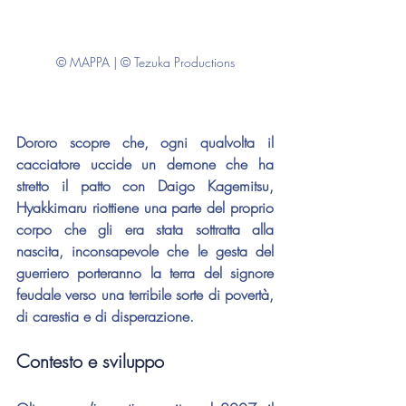
© MAPPA | © Tezuka Productions
Dororo scopre che, ogni qualvolta il 
cacciatore uccide un demone che ha 
stretto il patto con Daigo Kagemitsu, 
Hyakkimaru riottiene una parte del proprio 
corpo che gli era stata sottratta alla 
nascita, inconsapevole che le gesta del 
guerriero porteranno la terra del signore 
feudale verso una terribile sorte di povertà, 
di carestia e di disperazione.
Contesto e sviluppo