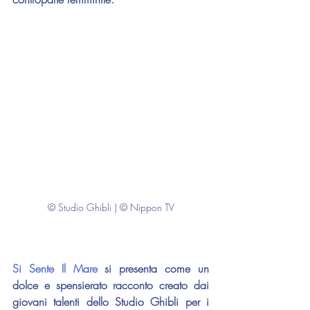
© Studio Ghibli | © Nippon TV
Si Sente Il Mare
 si presenta come un 
dolce e spensierato racconto creato dai 
giovani talenti dello Studio Ghibli per i 