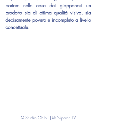
portare nelle case dei giapponesi un 
prodotto sia di ottima qualità visiva, sia 
decisamente povero e incompleto a livello 
concettuale.
© Studio Ghibli | © Nippon TV