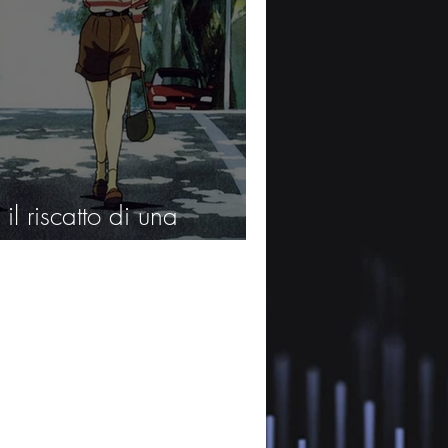
il riscatto di una