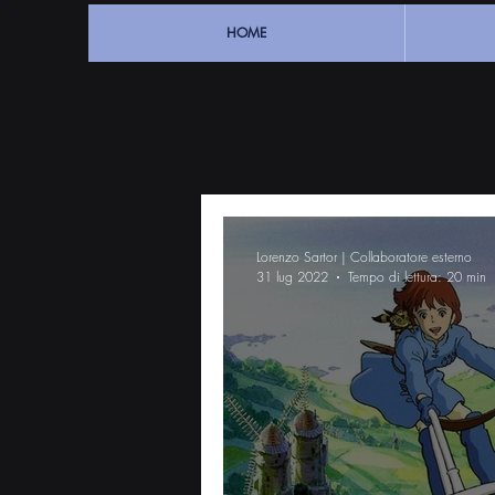
HOME
Lorenzo Sartor | Collaboratore esterno
31 lug 2022
Tempo di lettura: 20 min