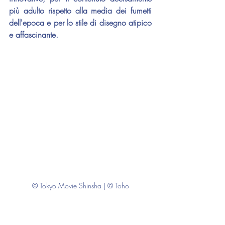
più adulto rispetto alla media dei fumetti 
dell'epoca e per lo stile di disegno atipico 
e affascinante.
© Tokyo Movie Shinsha | © Toho