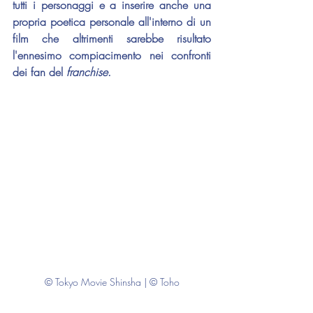
tutti i personaggi e a inserire anche una 
propria poetica personale all'interno di un 
film che altrimenti sarebbe risultato 
l'ennesimo compiacimento nei confronti 
dei fan del 
franchise
.
© Tokyo Movie Shinsha | © Toho