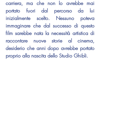
carriera, ma che non lo avrebbe mai 
portato fuori dal percorso da lui 
inizialmente scelto. Nessuno poteva 
immaginare che dal successo di questo 
film sarebbe nata la necessità artistica di 
raccontare nuove storie al cinema, 
desiderio che anni dopo avrebbe portato 
proprio alla nascita dello Studio Ghibli.