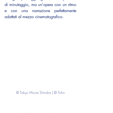
di minutaggio, ma un'opera con un ritmo 
e con una narrazione perfettamente 
adattati al mezzo cinematografico.
© Tokyo Movie Shinsha | © Toho