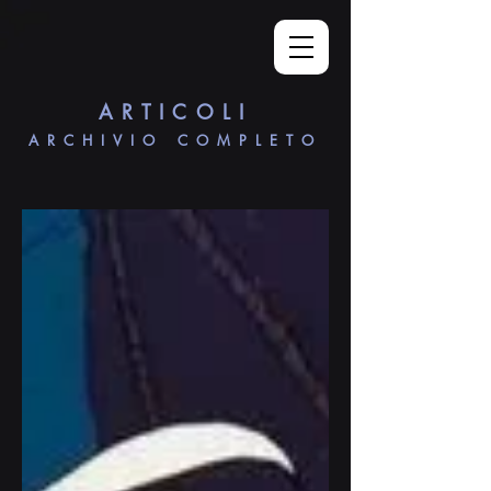
ARTICOLI
ARCHIVIO COMPLETO