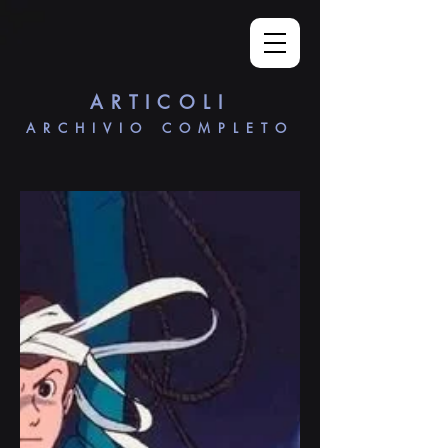
ARTICOLI
ARCHIVIO COMPLETO