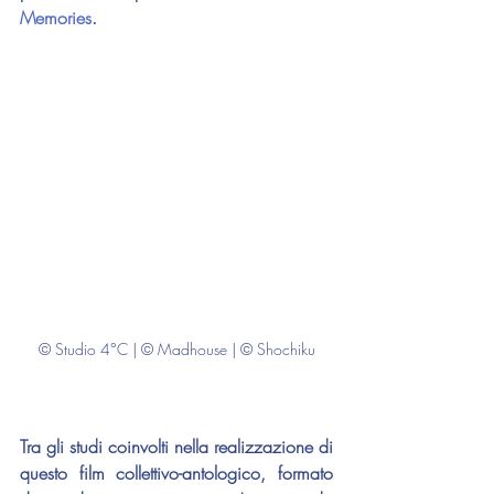
Memories
.
© Studio 4°C | © Madhouse | © Shochiku
Tra gli studi coinvolti nella realizzazione di 
questo film collettivo-antologico, formato 