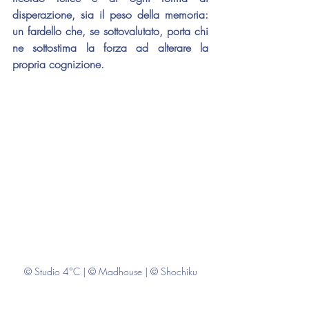
disperazione, sia il peso della memoria: 
un fardello che, se sottovalutato, porta chi 
ne sottostima la forza ad alterare la 
propria cognizione.
© Studio 4°C | © Madhouse | © Shochiku