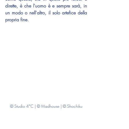
dirette, è che l'uomo è e sempre sarà, in 
un modo o nell'altro, il solo artefice della 
propria fine.
© Studio 4°C | © Madhouse | © Shochiku