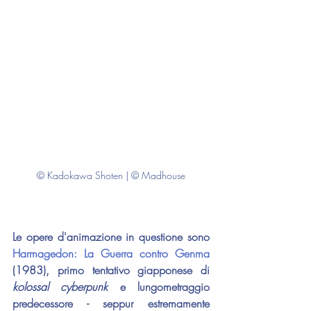
© Kadokawa Shoten | © Madhouse
Le opere d'animazione in questione sono 
Harmagedon: La Guerra contro Genma
(1983), primo tentativo giapponese di 
kolossal cyberpunk
 e lungometraggio 
predecessore - seppur estremamente 