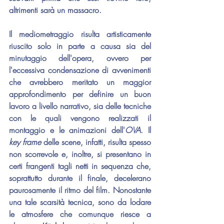
altrimenti sarà un massacro.
Il mediometraggio risulta artisticamente 
riuscito solo in parte a causa sia del 
minutaggio dell'opera, ovvero per 
l'eccessiva condensazione di avvenimenti 
che avrebbero meritato un maggior 
approfondimento per definire un buon 
lavoro a livello narrativo, sia delle tecniche 
con le quali vengono realizzati il 
montaggio e le animazioni dell'
OVA
. Il 
key frame
 delle scene, infatti, risulta spesso 
non scorrevole e, inoltre, si presentano in 
certi frangenti tagli netti in sequenza che, 
soprattutto durante il finale, decelerano 
paurosamente il ritmo del film. Nonostante 
una tale scarsità tecnica, sono da lodare 
le atmosfere che comunque riesce a 