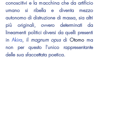
conoscitivi e la macchina che da artificio 
umano si ribella e diventa mezzo 
autonomo di distruzione di massa, sia altri 
più originali, ovvero determinati da 
lineamenti politici diversi da quelli presenti 
in 
Akira
, il 
magnum opus
 di 
Otomo
 ma 
non per questo l'unico rappresentante 
delle sua sfaccettata poetica.