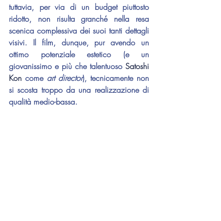
tuttavia, per via di un budget piuttosto 
ridotto, non risulta granché nella resa 
scenica complessiva dei suoi tanti dettagli 
visivi. Il film, dunque, pur avendo un 
ottimo potenziale estetico (e un 
giovanissimo e più che talentuoso 
Satoshi 
Kon
 come 
art director
), tecnicamente non 
si scosta troppo da una realizzazione di 
qualità medio-bassa.