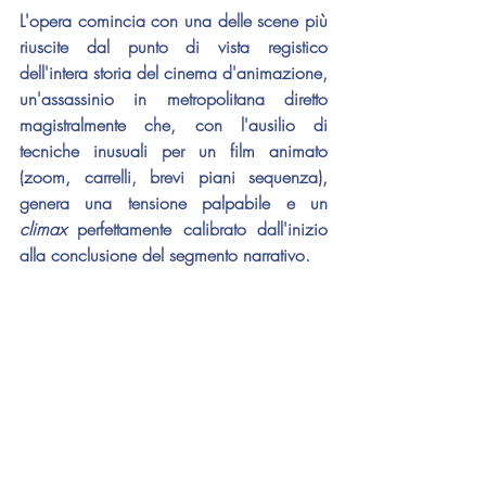
L'opera comincia con una delle scene più 
riuscite dal punto di vista registico 
dell'intera storia del cinema d'animazione, 
un'assassinio in metropolitana diretto 
magistralmente che, con l'ausilio di 
tecniche inusuali per un film animato 
(zoom, carrelli, brevi piani sequenza), 
genera una tensione palpabile e un 
climax 
perfettamente calibrato dall'inizio 
alla conclusione del segmento narrativo.