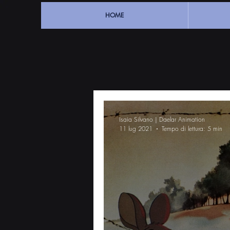
HOME
Isaia Silvano | Daelar Animation
11 lug 2021
Tempo di lettura: 5 min