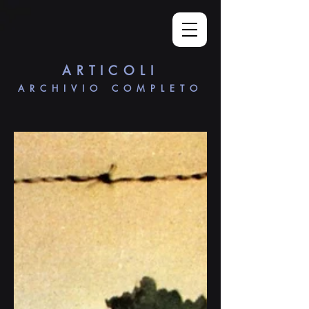
ARTICOLI
ARCHIVIO COMPLETO