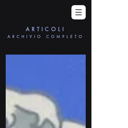
ARTICOLI
ARCHIVIO COMPLETO