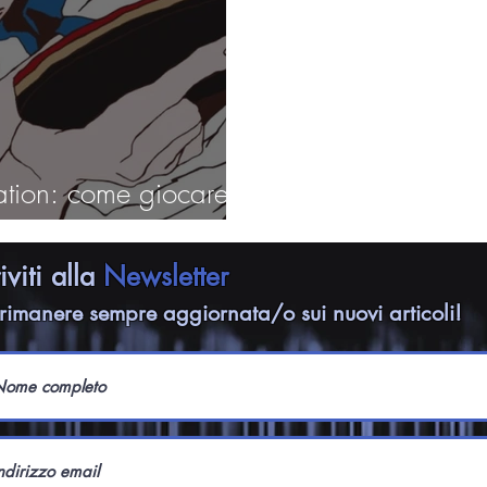
ation: come giocare
riviti alla
Newsletter
rimanere sempre aggiornata/o sui nuovi articoli!