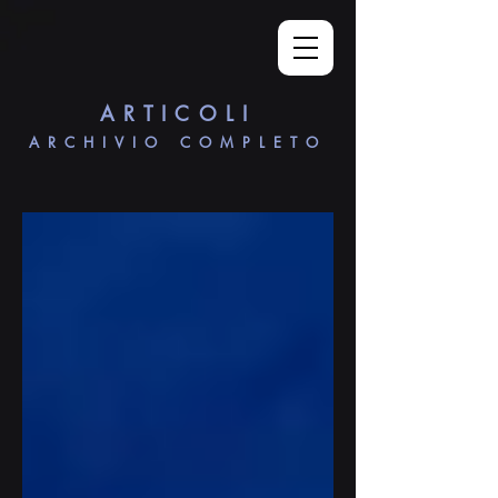
ARTICOLI
ARCHIVIO COMPLETO