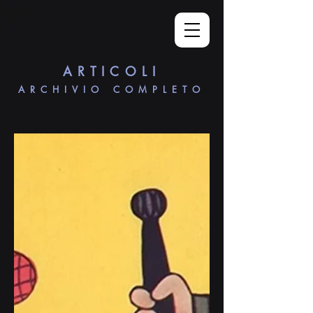
ARTICOLI
ARCHIVIO COMPLETO