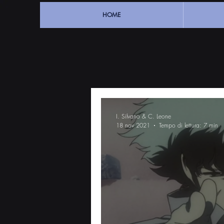
HOME
I. Silvano & C. Leone
18 nov 2021
Tempo di lettura: 7 min