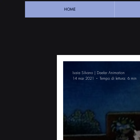
HOME
Isaia Silvano | Daelar Animation
14 mar 2021
Tempo di lettura: 6 min