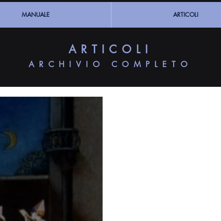
MANUALE
ARTICOLI
ARTICOLI
ARCHIVIO COMPLETO