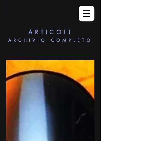
ARTICOLI
ARCHIVIO COMPLETO