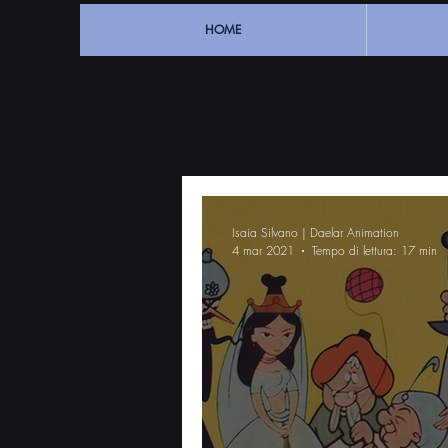
HOME
Isaia Silvano | Daelar Animation
4 mar 2021
Tempo di lettura: 17 min