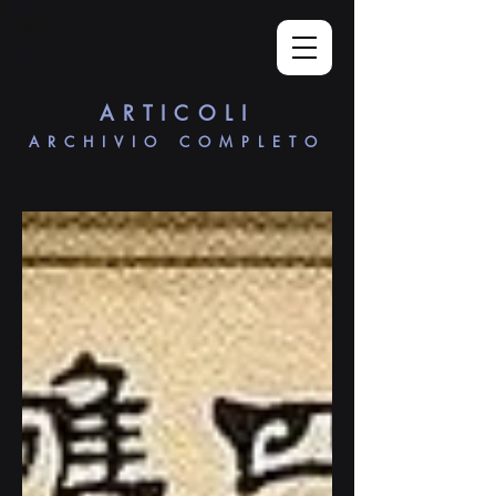
ARTICOLI
ARCHIVIO COMPLETO