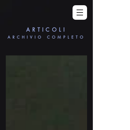
ARTICOLI
ARCHIVIO COMPLETO