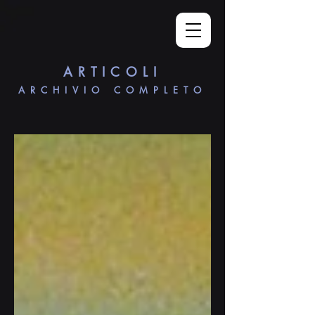
ARTICOLI
ARCHIVIO COMPLETO