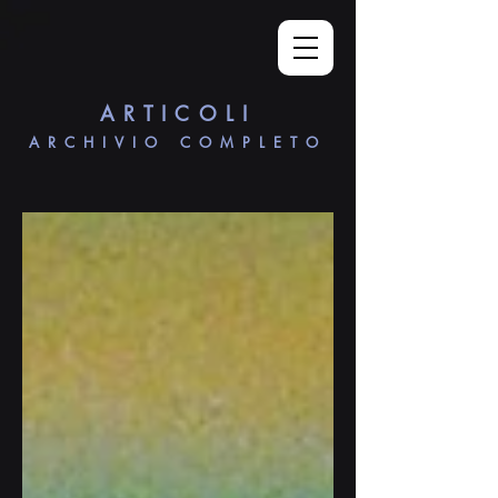
ARTICOLI
ARCHIVIO COMPLETO