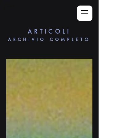
ARTICOLI
ARCHIVIO COMPLETO