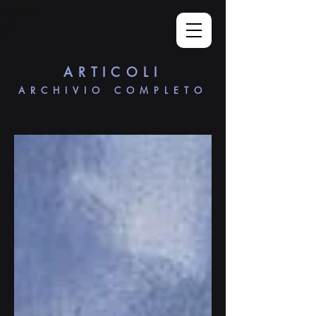
ARTICOLI
ARCHIVIO COMPLETO