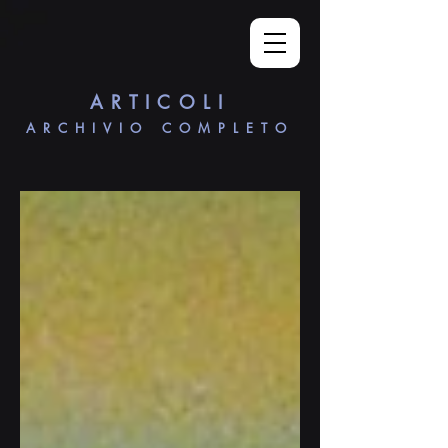
ARTICOLI
ARCHIVIO COMPLETO