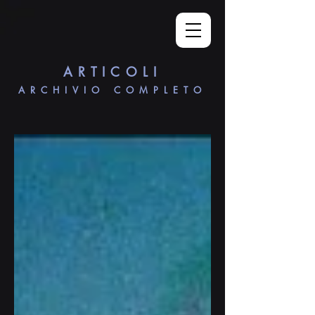
ARTICOLI
ARCHIVIO COMPLETO