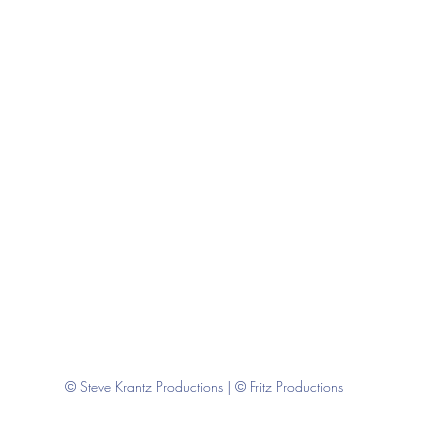
© Steve Krantz Productions | © Fritz Productions