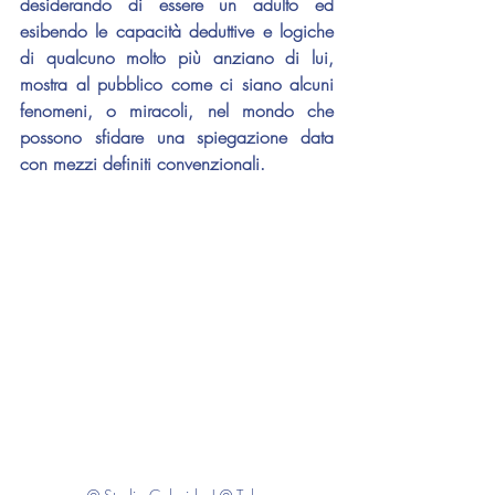
desiderando di essere un adulto ed 
esibendo le capacità deduttive e logiche 
di qualcuno molto più anziano di lui, 
mostra al pubblico come ci siano alcuni 
fenomeni, o miracoli, nel mondo che 
possono sfidare una spiegazione data 
con mezzi definiti convenzionali.