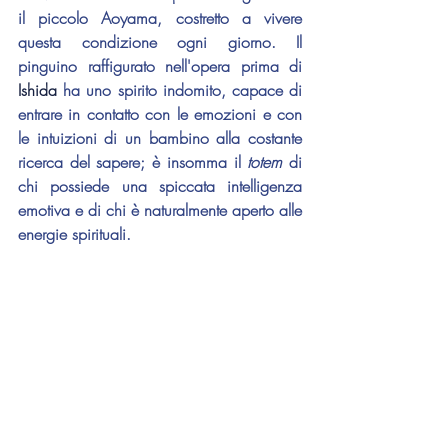
il piccolo Aoyama, costretto a vivere 
questa condizione ogni giorno. Il 
pinguino raffigurato nell'opera prima di 
Ishida 
ha uno spirito indomito, capace di 
entrare in contatto con le emozioni e con 
le intuizioni di un bambino alla costante 
ricerca del sapere; è insomma il 
totem
 di 
chi possiede una spiccata intelligenza 
emotiva e di chi è naturalmente aperto alle 
energie spirituali.