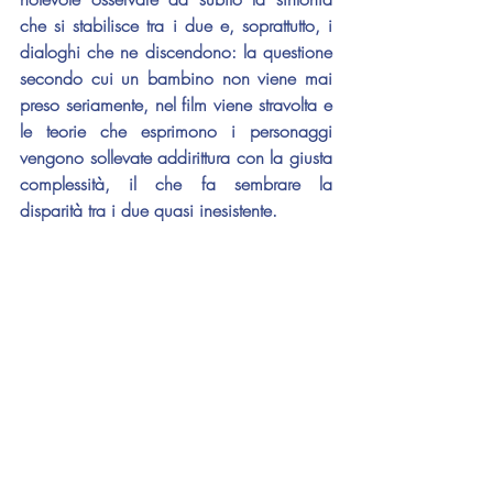
che si stabilisce tra i due e, soprattutto, i 
dialoghi che ne discendono: la questione 
secondo cui un bambino non viene mai 
preso seriamente, nel film viene stravolta e 
le teorie che esprimono i personaggi 
vengono sollevate addirittura con la giusta 
complessità, il che fa sembrare la 
disparità tra i due quasi inesistente.