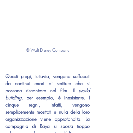
© Walt Disney Company
Questi pregi, tuttavia, vengono soffocati 
da continui errori di scrittura che si 
possono riscontrare nel film. Il 
world 
building
, per esempio, è inesistente. I 
cinque regni, infatti, vengono 
semplicemente mostrati e nulla della loro 
organizzazione viene approfondita. La 
compagnia di Raya si sposta troppo 