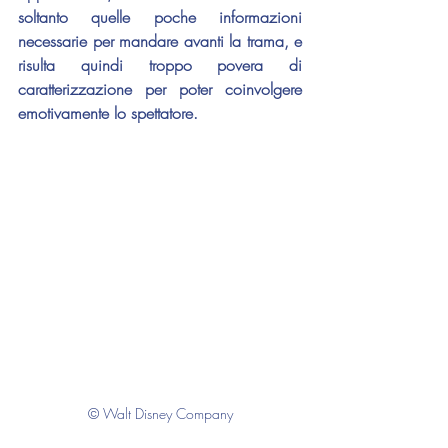
soltanto quelle poche informazioni 
necessarie per mandare avanti la trama, e 
risulta quindi troppo povera di 
caratterizzazione per poter coinvolgere 
emotivamente lo spettatore.
© Walt Disney Company