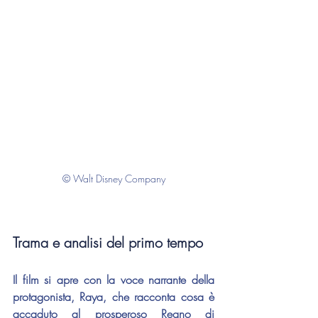
© Walt Disney Company
Trama e analisi del primo tempo
Il film si apre con la voce narrante della 
protagonista, Raya, che racconta cosa è 
accaduto al prosperoso Regno di 