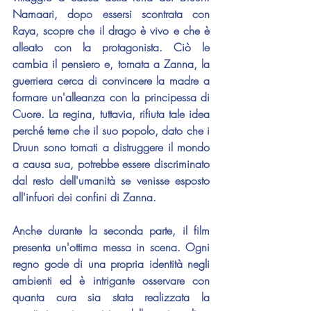
Namaari, dopo essersi scontrata con 
Raya, scopre che il drago è vivo e che è 
alleato con la protagonista. Ciò le 
cambia il pensiero e, tornata a Zanna, la 
guerriera cerca di convincere la madre a 
formare un'alleanza con la principessa di 
Cuore. La regina, tuttavia, rifiuta tale idea 
perché teme che il suo popolo, dato che i 
Druun sono tornati a distruggere il mondo 
a causa sua, potrebbe essere discriminato 
dal resto dell'umanità se venisse esposto 
all'infuori dei confini di Zanna.
Anche durante la seconda parte, il film 
presenta un'ottima messa in scena. Ogni 
regno gode di una propria identità negli 
ambienti ed è intrigante osservare con 
quanta cura sia stata realizzata la 