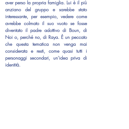
aver perso la propria famiglia. Lui è il più 
anziano del gruppo e sarebbe stato 
interessante, per esempio, vedere come 
avrebbe colmato il suo vuoto se fosse 
diventato il padre adottivo di Boun, di 
Noi o, perché no, di Raya. È un peccato 
che questa tematica non venga mai 
considerata e resti, come quasi tutti i 
personaggi secondari, un'idea priva di 
identità.