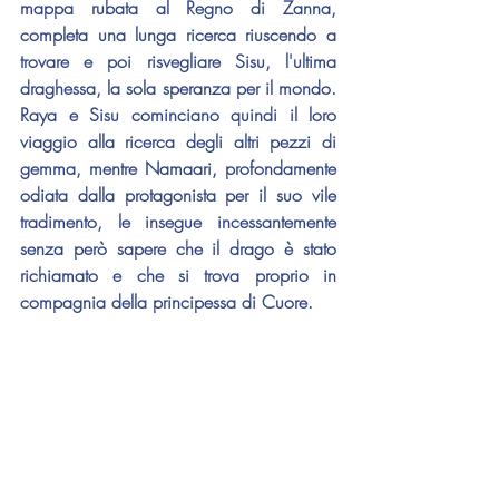
mappa rubata al Regno di Zanna, 
completa una lunga ricerca riuscendo a 
trovare e poi risvegliare Sisu, l'ultima 
draghessa, la sola speranza per il mondo. 
Raya e Sisu cominciano quindi il loro 
viaggio alla ricerca degli altri pezzi di 
gemma, mentre Namaari, profondamente 
odiata dalla protagonista per il suo vile 
tradimento, le insegue incessantemente 
senza però sapere che il drago è stato 
richiamato e che si trova proprio in 
compagnia della principessa di Cuore.