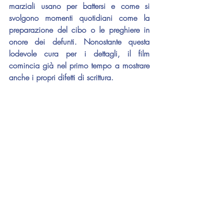
marziali usano per battersi e come si 
svolgono momenti quotidiani come la 
preparazione del cibo o le preghiere in 
onore dei defunti. Nonostante questa 
lodevole cura per i dettagli, il film 
comincia già nel primo tempo a mostrare 
anche i propri difetti di scrittura.