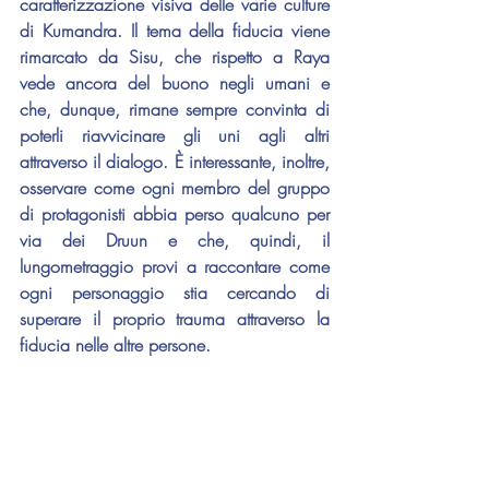
caratterizzazione visiva delle varie culture 
di Kumandra. Il tema della fiducia viene 
rimarcato da Sisu, che rispetto a Raya 
vede ancora del buono negli umani e 
che, dunque, rimane sempre convinta di 
poterli riavvicinare gli uni agli altri 
attraverso il dialogo. È interessante, inoltre, 
osservare come ogni membro del gruppo 
di protagonisti abbia perso qualcuno per 
via dei Druun e che, quindi, il 
lungometraggio provi a raccontare come 
ogni personaggio stia cercando di 
superare il proprio trauma attraverso la 
fiducia nelle altre persone.