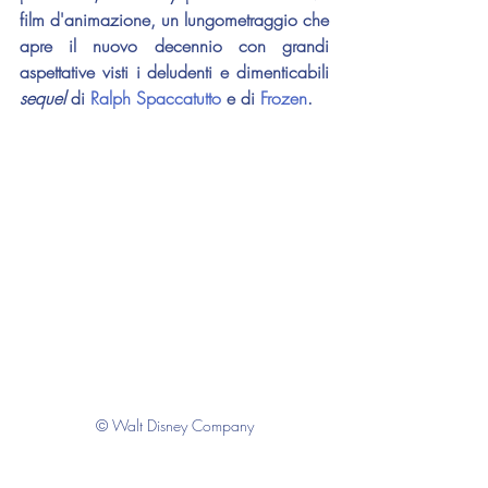
film d'animazione, un lungometraggio che 
apre il nuovo decennio con grandi 
aspettative visti i deludenti e dimenticabili 
sequel
 di 
Ralph Spaccatutto
 e di 
Frozen
.
© Walt Disney Company