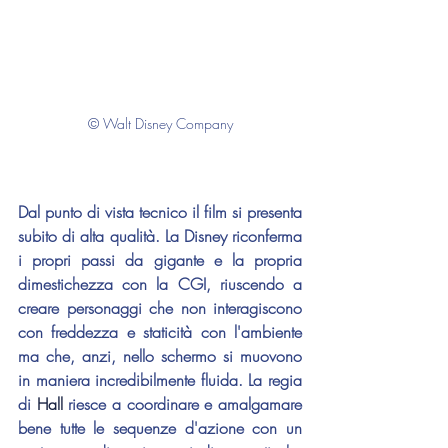
© Walt Disney Company
Dal punto di vista tecnico il film si presenta 
subito di alta qualità. La Disney riconferma 
i propri passi da gigante e la propria 
dimestichezza con la CGI, riuscendo a 
creare personaggi che non interagiscono 
con freddezza e staticità con l'ambiente 
ma che, anzi, nello schermo si muovono 
in maniera incredibilmente fluida. La regia 
di 
Hall
 riesce a coordinare e amalgamare 
bene tutte le sequenze d'azione con un 