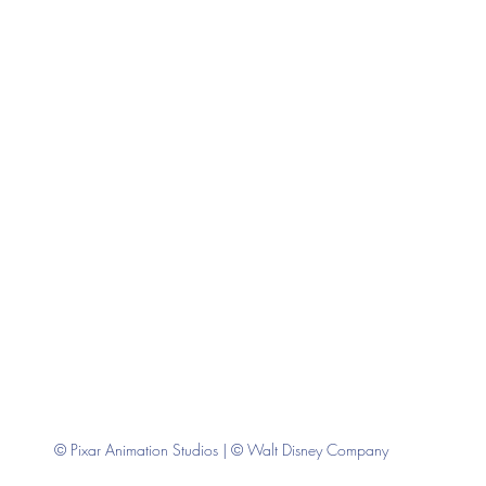
© Pixar Animation Studios | © Walt Disney Company