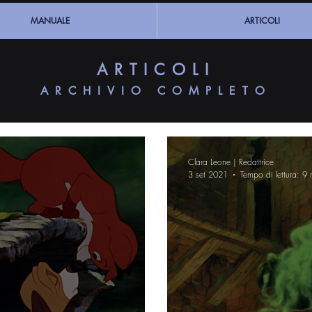
MANUALE
ARTICOLI
ARTICOLI
ARCHIVIO COMPLETO
Clara Leone | Redattrice
3 set 2021
Tempo di lettura: 9 