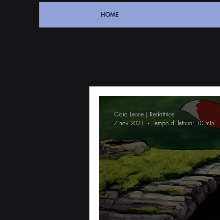
HOME
Clara Leone | Redattrice
7 nov 2021
Tempo di lettura: 10 min