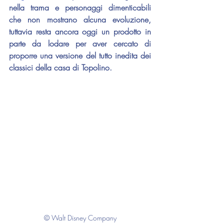
nella trama e personaggi dimenticabili 
che non mostrano alcuna evoluzione, 
tuttavia resta ancora oggi un prodotto in 
parte da lodare per aver cercato di 
proporre una versione del tutto inedita dei 
classici della casa di Topolino.
© Walt Disney Company