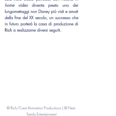
home video
 diventa presto uno dei 
lungometraggi non Disney più visti e amati 
della fine del XX secolo, un successo che 
in futuro porterà la casa di produzione di 
Rich
 a realizzarne diversi seguiti.
© Rich/Crest Animation Productions | © Nest 
Family Entertainment