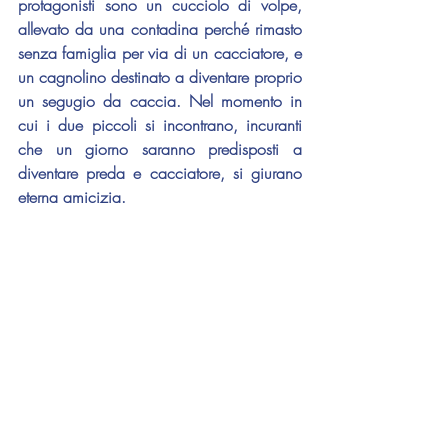
protagonisti sono un cucciolo di volpe, 
allevato da una contadina perché rimasto 
senza famiglia per via di un cacciatore, e 
un cagnolino destinato a diventare proprio 
un segugio da caccia. Nel momento in 
cui i due piccoli si incontrano, incuranti 
che un giorno saranno predisposti a 
diventare preda e cacciatore, si giurano 
eterna amicizia.