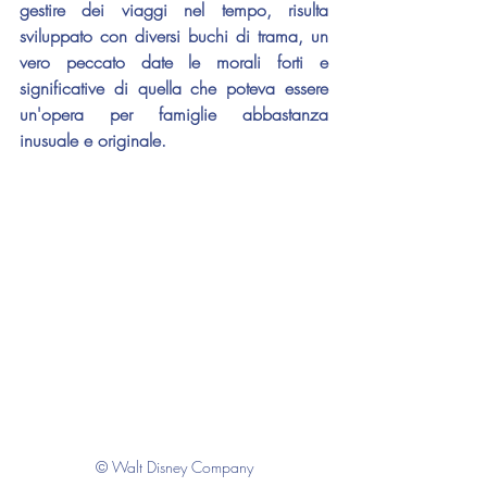
gestire dei viaggi nel tempo, risulta 
sviluppato con diversi buchi di trama, un 
vero peccato date le morali forti e 
significative di quella che poteva essere 
un'opera per famiglie abbastanza 
inusuale e originale. 
© Walt Disney Company