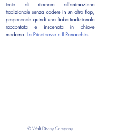
tenta di ritornare all'animazione 
tradizionale senza cadere in un altro flop, 
proponendo quindi una fiaba tradizionale 
raccontata e inscenata in chiave 
moderna: 
La Principessa e Il Ranocchio
.
© Walt Disney Company