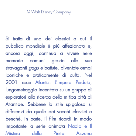
© Walt Disney Company
Si tratta di uno dei classici a cui il 
pubblico mondiale è più affezionato e, 
ancora oggi, continua a vivere nelle 
memorie comuni grazie alle sue 
stravaganti 
gags
 e battute, diventate ormai 
iconiche e praticamente di culto. Nel 
2001 esce 
Atlantis: L'impero Perduto
, 
lungometraggio incentrato su un gruppo di 
esploratori alla ricerca della mitica città di 
Atlantide. Sebbene lo stile spigoloso si 
differenzi da quello dei vecchi classici e 
benché, in parte, il film ricordi in modo 
importante la serie animata 
Nadia e Il 
Mistero della Pietra Azzurra