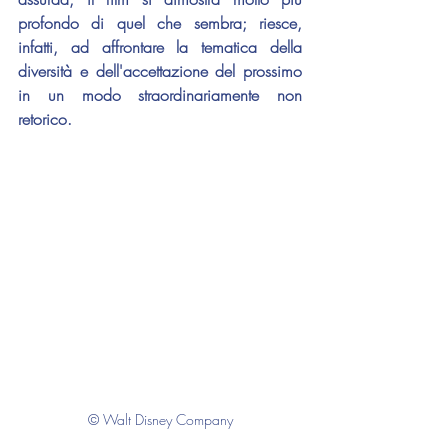
profondo di quel che sembra; riesce, 
infatti, ad affrontare la tematica della 
diversità e dell'accettazione del prossimo 
in un modo straordinariamente non 
retorico. 
© Walt Disney Company