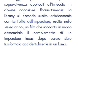
sopravvivenza applicati all'intreccio in 
diverse occasioni. Fortunatamente, la 
Disney si riprende subito artisticamente 
con 
Le Follie dell'Imperatore
, uscito nello 
stesso anno, un film che racconta in modo 
demenziale il cambiamento di un 
imperatore Incas dopo essere stato 
trasformato accidentalmente in un lama. 