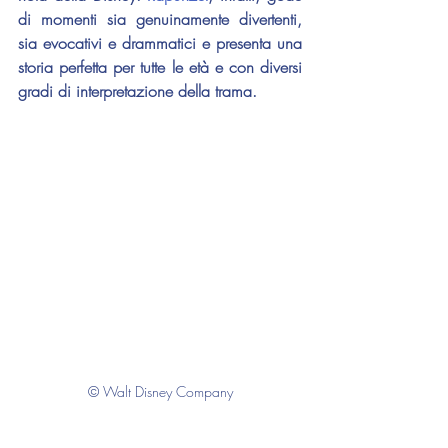
di momenti sia genuinamente divertenti, 
sia evocativi e drammatici e presenta una 
storia perfetta per tutte le età e con diversi 
gradi di interpretazione della trama.
© Walt Disney Company