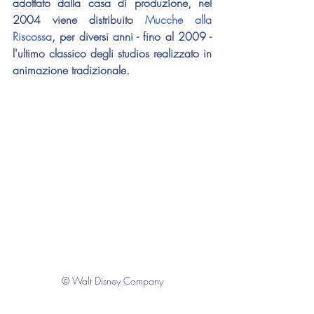
adottato dalla casa di produzione, nel 
2004 viene distribuito 
Mucche alla 
Riscossa
, per diversi anni - fino al 2009 - 
l'ultimo classico degli studios realizzato in 
animazione tradizionale.
© Walt Disney Company