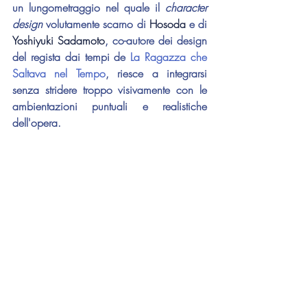
un lungometraggio nel quale il 
character 
design
 volutamente scarno di 
Hosoda 
e di 
Yoshiyuki Sadamoto
, co-autore dei design 
del regista dai tempi de 
La Ragazza che 
Saltava nel Tempo
, riesce a integrarsi 
senza stridere troppo visivamente con le 
ambientazioni puntuali e realistiche 
dell'opera.