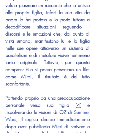
voluto plasmare un racconto che lo unisse 
alla propria figlia, infatti la sua vita da 
padre lo ha portato e lo porta tuttora a 
decodificare situazioni seguendo i 
discorsi e le emozioni che, dal punto di 
vista umano, manifestano lui e la figlia 
nelle sue opere attraverso un sistema di 
parallelismi e di metafore visive nemmeno 
tanto originale. Tuttavia, per quanto 
comprensibile si possa presentare un film 
come 
Mirai
, il risultato è del tutto 
sconfortante.
Partendo proprio da una preoccupazione 
personale verso sua figlia [
4
] e 
rispolverando le visioni di OZ di 
Summer 
Wars
, il regista decide immediatamente 
dopo aver pubblicato 
Mirai 
di scrivere e 