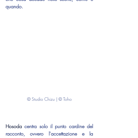
quando.
© Studio Chizu | © Toho
Hosoda 
centra solo il punto cardine del 
racconto, ovvero l'accettazione e la 