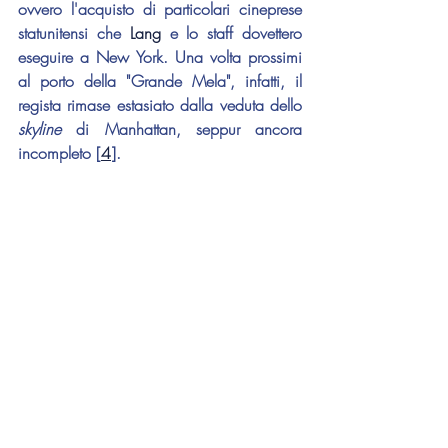
ovvero l'acquisto di particolari cineprese 
statunitensi che 
Lang 
e lo staff dovettero 
eseguire a New York. Una volta prossimi 
al porto della "Grande Mela", infatti, il 
regista rimase estasiato dalla veduta dello 
skyline 
di Manhattan, seppur ancora 
incompleto [
4
].