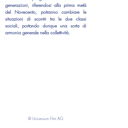
generazioni, riferendosi alla prima metà 
del Novecento, potranno cambiare le 
situazioni di scontri tra le due classi 
sociali, portando dunque una sorta di 
armonia generale nella collettività.
© Universum Film AG