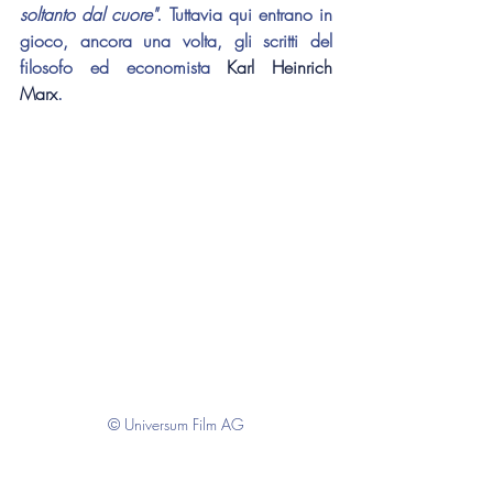
soltanto dal cuore"
. Tuttavia qui entrano in 
gioco, ancora una volta, gli scritti del 
filosofo ed economista 
Karl Heinrich 
Marx
.
© Universum Film AG