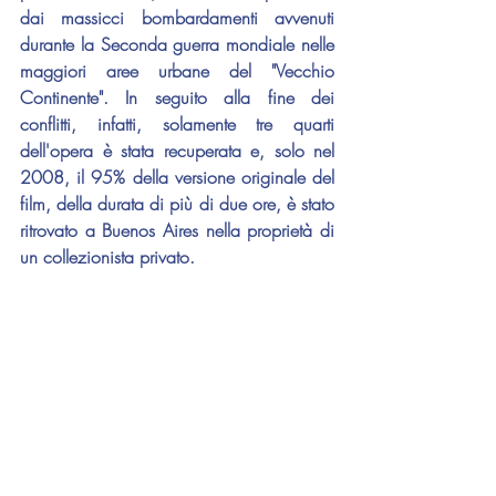
dai massicci bombardamenti avvenuti 
durante la Seconda guerra mondiale nelle 
maggiori aree urbane del "Vecchio 
Continente". In seguito alla fine dei 
conflitti, infatti, solamente tre quarti 
dell'opera è stata recuperata e, solo nel 
2008, il 95% della versione originale del 
film, della durata di più di due ore, è stato 
ritrovato a Buenos Aires nella proprietà di 
un collezionista privato.