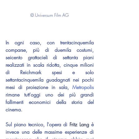
© Universum Film AG
In ogni caso, con trentacinquemila 
comparse, più di duemila costumi, 
seicento grattacieli di settanta piani 
realizzati in scala ridotta, cinque milioni 
di Reichmark spesi e solo 
settantacinquemila guadagnati nei pochi 
mesi di proiezione in sala, 
Metropolis 
rimane tutt'oggi uno dei più grandi 
fallimenti economici della storia del 
cinema.
Sul piano tecnico, l'opera di 
Fritz Lang
 è 
invece una delle massime esperienze di 