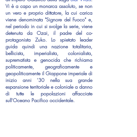
Vi è a capo un monarca assoluto, se non 
un vero e proprio dittatore, la cui carica 
viene denominata "Signore del Fuoco" e, 
nel periodo in cui si svolge la serie, viene 
detenuta da Ozai, il padre del co-
protagonista Zuko. Lo spietato leader 
guida quindi una nazione totalitaria, 
bellicista, imperialista, colonialista, 
suprematista e genocida che richiama 
politicamente, geograficamente e 
geopoliticamente il Giappone imperiale di 
inizio anni '30 nella sua grande 
espansione territoriale e coloniale a danno 
di tutte le popolazioni affacciate 
sull'Oceano Pacifico occidentale.