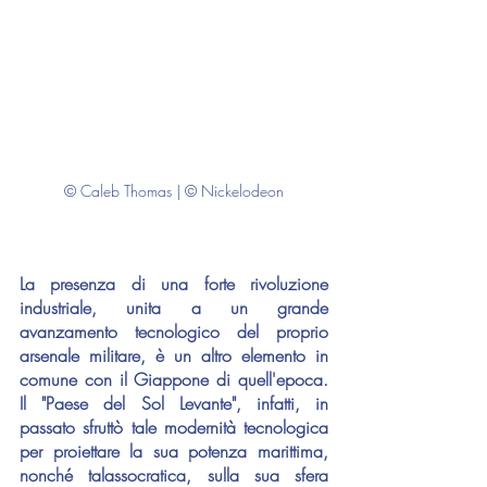
© Caleb Thomas | © Nickelodeon
La presenza di una forte rivoluzione 
industriale, unita a un grande 
avanzamento tecnologico del proprio 
arsenale militare, è un altro elemento in 
comune con il Giappone di quell'epoca. 
Il "Paese del Sol Levante", infatti, in 
passato sfruttò tale modernità tecnologica 
per proiettare la sua potenza marittima, 
nonché talassocratica, sulla sua sfera 