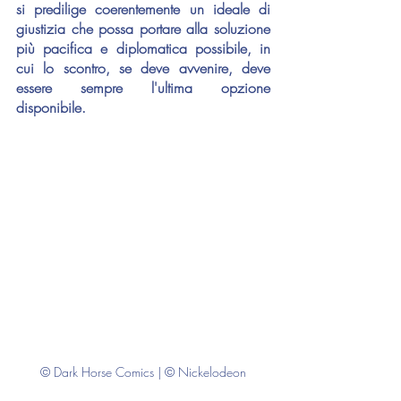
si predilige coerentemente un ideale di 
giustizia che possa portare alla soluzione 
più pacifica e diplomatica possibile, in 
cui lo scontro, se deve avvenire, deve 
essere sempre l'ultima opzione 
disponibile.
© Dark Horse Comics | © Nickelodeon