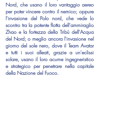
Nord, che usano il loro vantaggio aereo 
per poter vincere contro il nemico; oppure 
l'invasione del Polo nord, che vede lo 
scontro tra la potente flotta dell'ammiraglio 
Zhao e la fortezza della Tribù dell'Acqua 
del Nord; o meglio ancora l'invasione nel 
giorno del sole nero, dove il Team Avatar 
e tutti i suoi alleati, grazie a un'eclissi 
solare, usano il loro acume ingegneristico 
e strategico per penetrare nella capitale 
della Nazione del Fuoco.