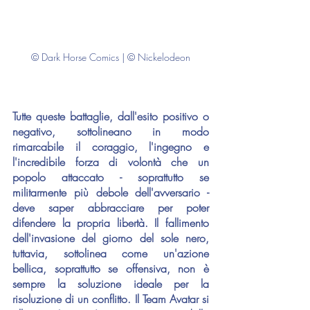
© Dark Horse Comics | © Nickelodeon
Tutte queste battaglie, dall'esito positivo o 
negativo, sottolineano in modo 
rimarcabile il coraggio, l'ingegno e 
l'incredibile forza di volontà che un 
popolo attaccato - soprattutto se 
militarmente più debole dell'avversario - 
deve saper abbracciare per poter 
difendere la propria libertà. Il fallimento 
dell'invasione del giorno del sole nero, 
tuttavia, sottolinea come un'azione 
bellica, soprattutto se offensiva, non è 
sempre la soluzione ideale per la 
risoluzione di un conflitto. Il Team Avatar si 