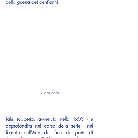
della guerra dei cent'anni.
© cbr.com
Tale scoperta, avvenuta nella 1x03 - e 
approfondita nel corso della serie - nel 
Tempio dell'Aria del Sud da parte di 