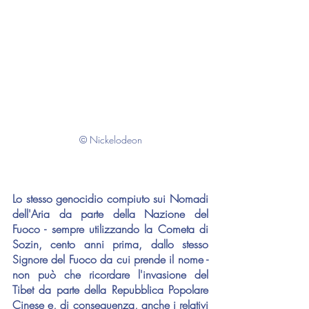
© Nickelodeon
Lo stesso genocidio compiuto sui Nomadi 
dell'Aria da parte della Nazione del 
Fuoco - sempre utilizzando la Cometa di 
Sozin, cento anni prima, dallo stesso 
Signore del Fuoco da cui prende il nome - 
non può che ricordare l'invasione del 
Tibet da parte della Repubblica Popolare 
Cinese e, di conseguenza, anche i relativi 