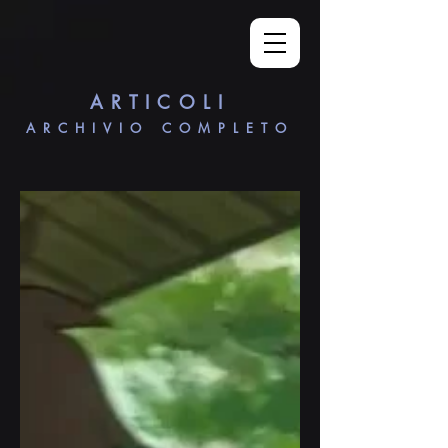
ARTICOLI
ARCHIVIO COMPLETO